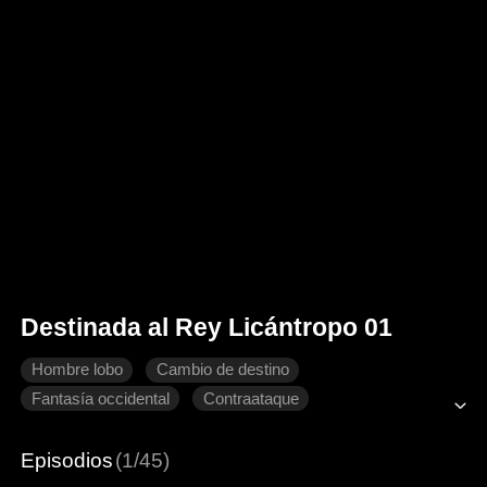
Destinada al Rey Licántropo 01
Hombre lobo
Cambio de destino
Fantasía occidental
Contraataque
Arrepentimiento
Episodios
(1/45)