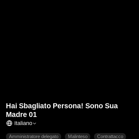
Hai Sbagliato Persona! Sono Sua
Madre 01
Italiano
Amministratore delegato
Malinteso
Contrattacco