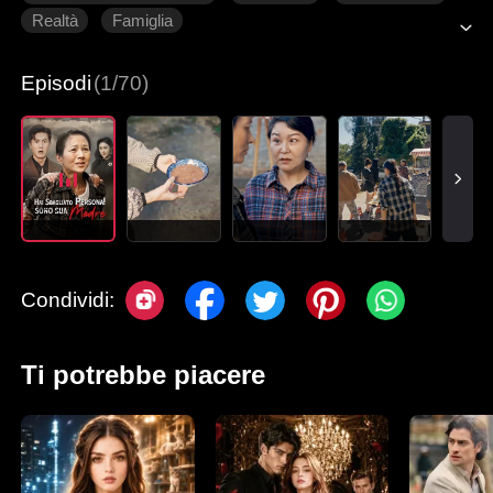
Realtà
Famiglia
Episodi
(1/70)
Condividi:
Ti potrebbe piacere