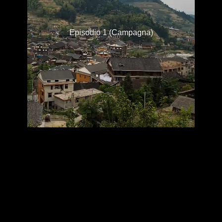
Episodio 1 (Campagna)