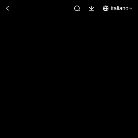
Italiano