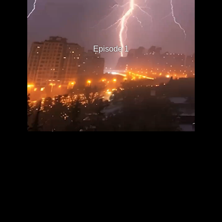
Episode 1