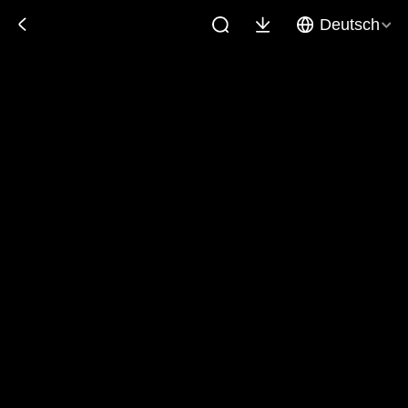
Deutsch