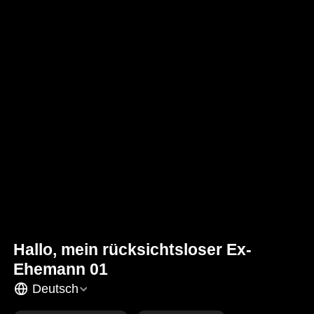
Hallo, mein rücksichtsloser Ex-
Ehemann 01
Deutsch