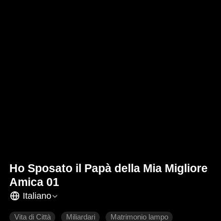
Ho Sposato il Papà della Mia Migliore
Amica 01
Italiano
Vita di Città
Miliardari
Matrimonio lampo