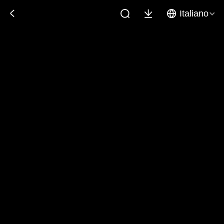
Italiano