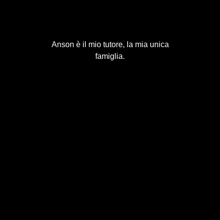
Anson è il mio tutore, la mia unica
famiglia.