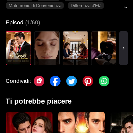
Matrimonio di Convenienza
Differenza d'Età
Episodi
(1/60)
Condividi:
Ti potrebbe piacere