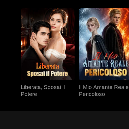
Liberata, Sposai il
Il Mio Amante Reale
Potere
Pericoloso