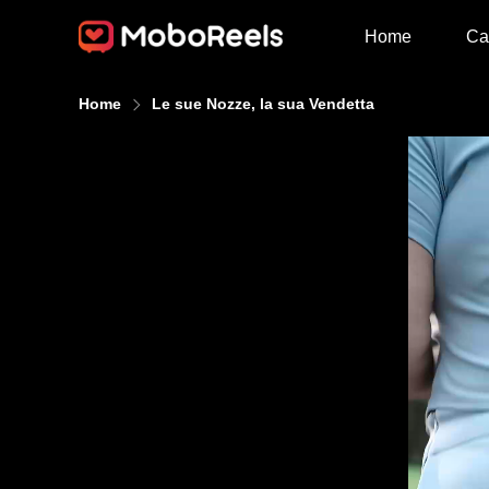
Home
Ca
Home
Le sue Nozze, la sua Vendetta