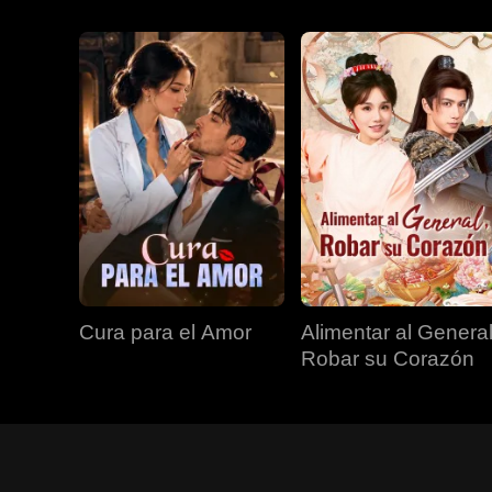
Cura para el Amor
Alimentar al General
Robar su Corazón