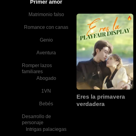
Primer amor
Matrimonio falso
Romance con canas
Genio
Aventura
Romper lazos
familiares
Abogado
1VN
Eres la primavera
verdadera
Bebés
Desarrollo de
personaje
Intrigas palaciegas