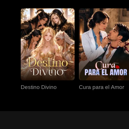
Destino Divino
Cura para el Amor