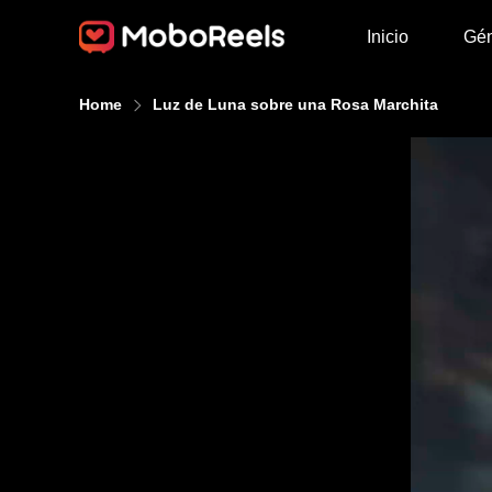
Inicio
Gé
Home
Luz de Luna sobre una Rosa Marchita