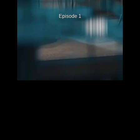
Episode 1