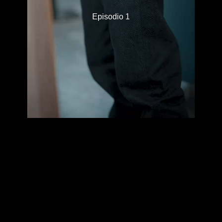
Episodio 1