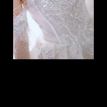
Episodio 1