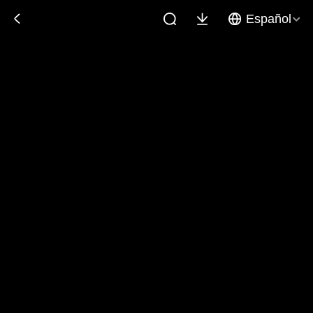
Español