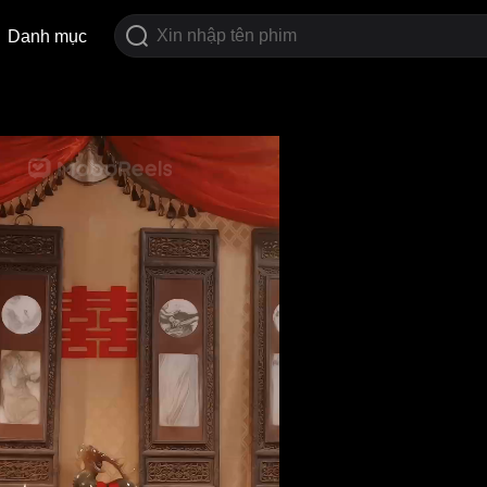
Danh mục