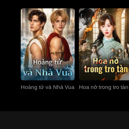
Hoàng tử và Nhà Vua
Hoa nở trong tro tàn