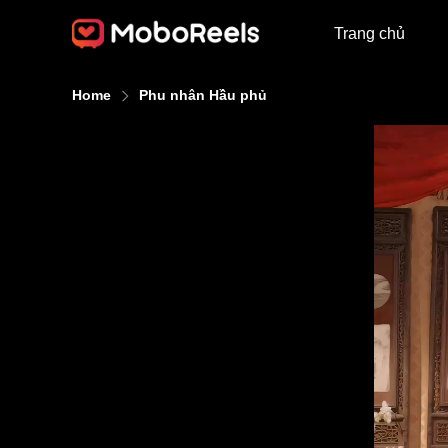
Trang chủ
Home
Phu nhân Hầu phủ