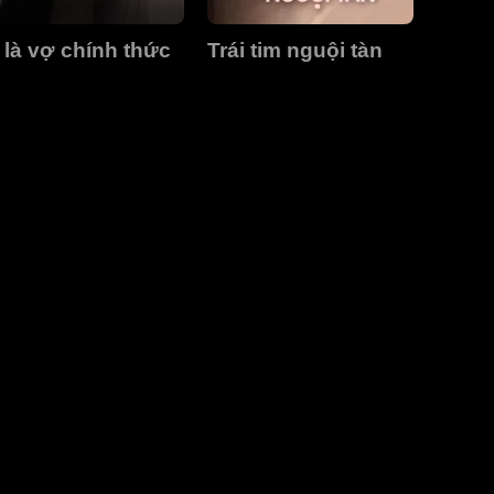
 là vợ chính thức
Trái tim nguội tàn