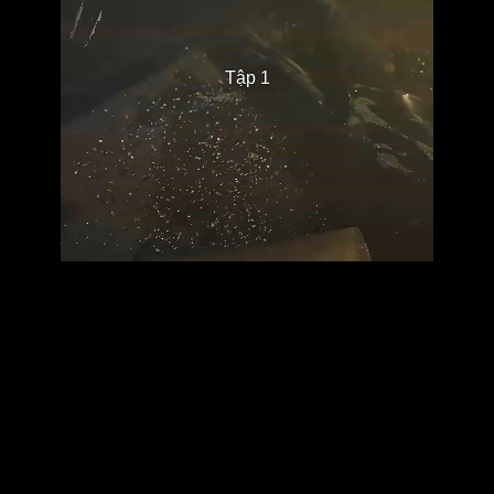
Tập 1