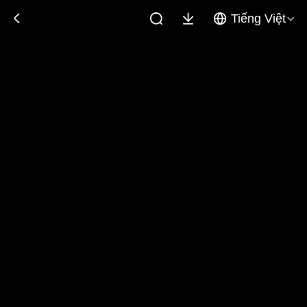
Tiếng Việt