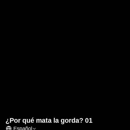
¿Por qué mata la gorda? 01
Español