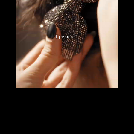
Episodio 1