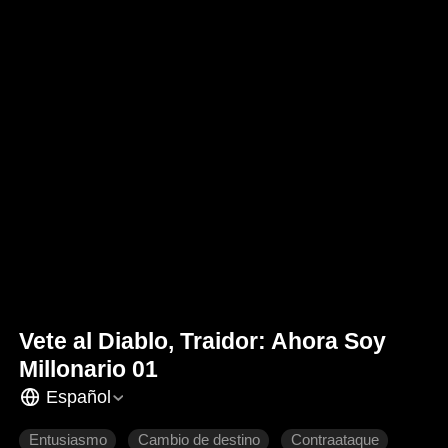
Vete al Diablo, Traidor: Ahora Soy
Millonario 01
Español
Entusiasmo
Cambio de destino
Contraataque