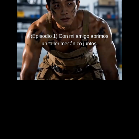
(Episodio 1) Con mi amigo abrimos
un taller mecánico juntos.