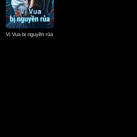
Vị Vua bị nguyền rủa