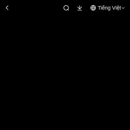
Tiếng Việt