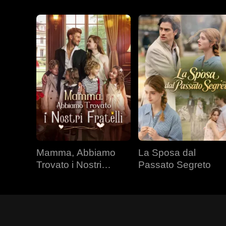
Mamma, Abbiamo
La Sposa dal
Trovato i Nostri
Passato Segreto
Fratelli