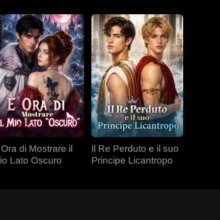
 Ora di Mostrare il
Il Re Perduto e il suo
io Lato Oscuro
Principe Licantropo