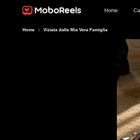
Home
Ca
Home
Viziata dalla Mia Vera Famiglia