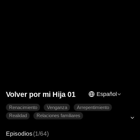
Volver por mi Hija 01
Español
Renacimiento
Venganza
Arrepentimiento
Realidad
Relaciones familiares
Episodios
(1/64)