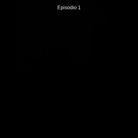
Episodio 1