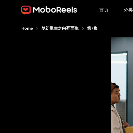
首页
分类
Home
梦幻重生之向死而生
第7集