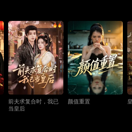
前夫求复合时，我已
颜值重置
当皇后