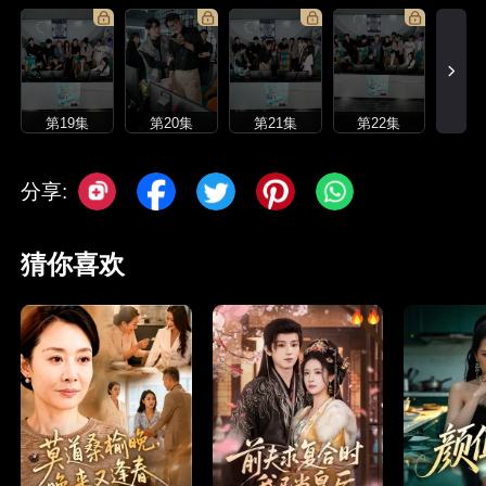
第19集
第20集
第21集
第22集
分享:
猜你喜欢