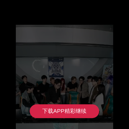
下载APP精彩继续