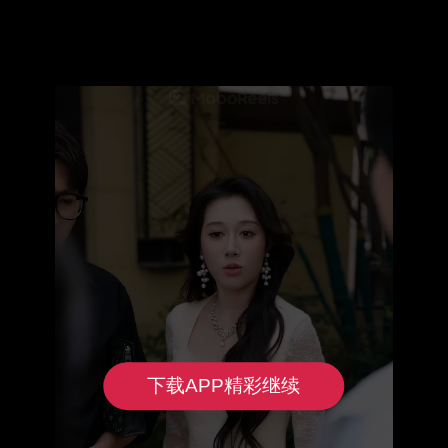
下载APP精彩继续