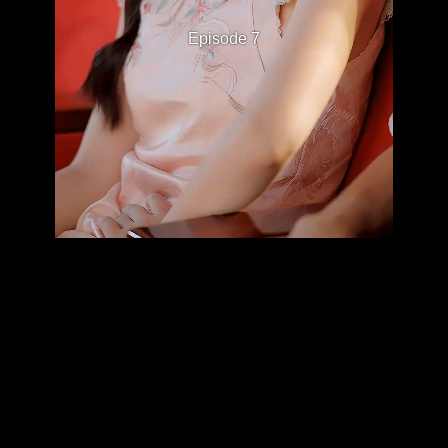
Episode 7