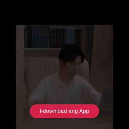
I-download ang App