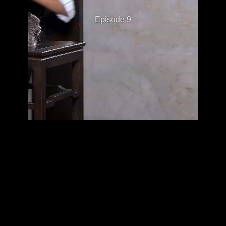
Episode 9