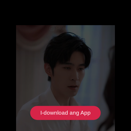
I-download ang App