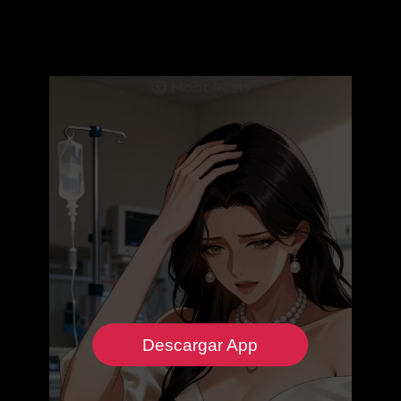
Descargar App