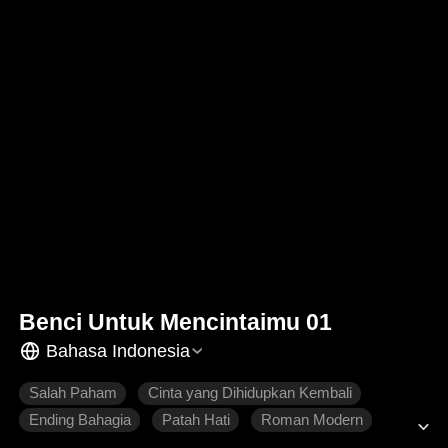
Benci Untuk Mencintaimu 01
Bahasa Indonesia
Salah Paham
Cinta yang Dihidupkan Kembali
Ending Bahagia
Patah Hati
Roman Modern