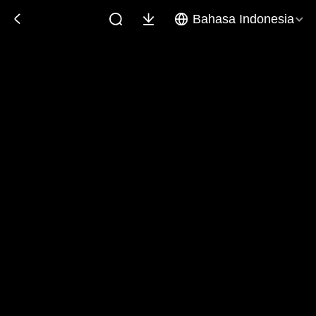
Bahasa Indonesia