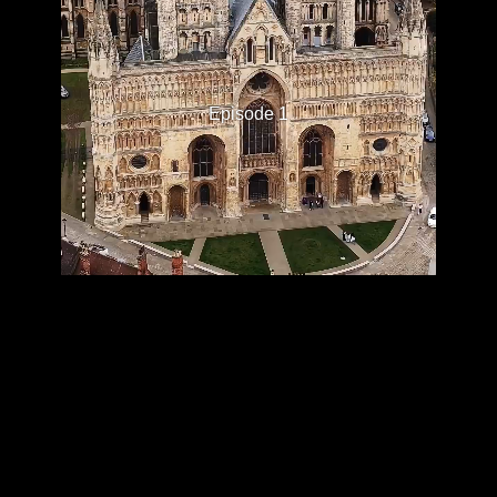
Episode 1