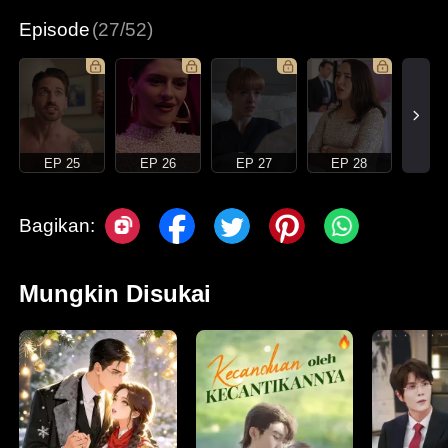
Episode
(27/52)
EP 25
EP 26
EP 27
EP 28
Bagikan:
Mungkin Disukai