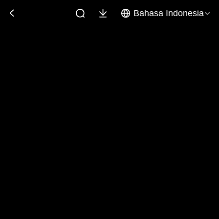
Bahasa Indonesia