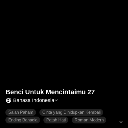
Benci Untuk Mencintaimu 27
Bahasa Indonesia
Salah Paham
Cinta yang Dihidupkan Kembali
Ending Bahagia
Patah Hati
Roman Modern