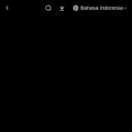
Bahasa Indonesia