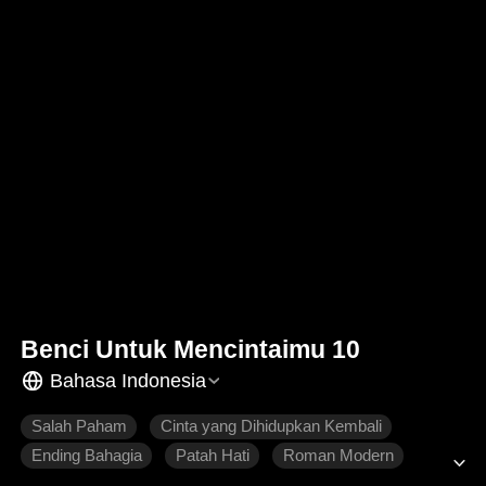
Benci Untuk Mencintaimu 10
Bahasa Indonesia
Salah Paham
Cinta yang Dihidupkan Kembali
Ending Bahagia
Patah Hati
Roman Modern