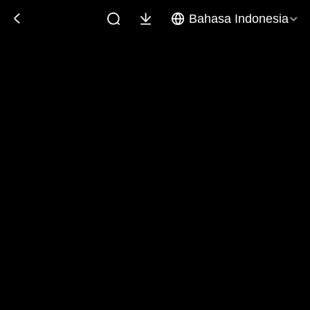
Bahasa Indonesia