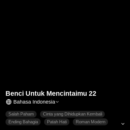
Benci Untuk Mencintaimu 22
Bahasa Indonesia
Salah Paham
Cinta yang Dihidupkan Kembali
Ending Bahagia
Patah Hati
Roman Modern