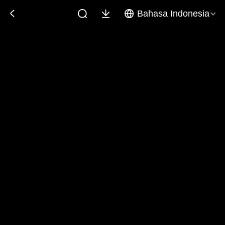
Bahasa Indonesia