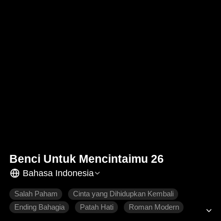
Benci Untuk Mencintaimu 26
Bahasa Indonesia
Salah Paham
Cinta yang Dihidupkan Kembali
Ending Bahagia
Patah Hati
Roman Modern