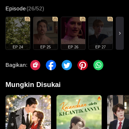
Episode
(26/52)
EP 24
EP 25
EP 26
EP 27
Bagikan:
Mungkin Disukai