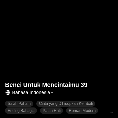
Benci Untuk Mencintaimu 39
Bahasa Indonesia
Salah Paham
Cinta yang Dihidupkan Kembali
Ending Bahagia
Patah Hati
Roman Modern