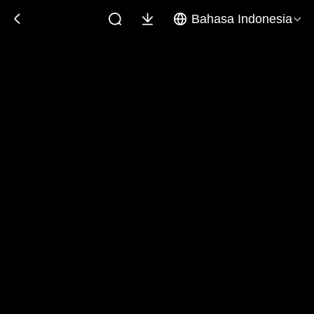
Bahasa Indonesia