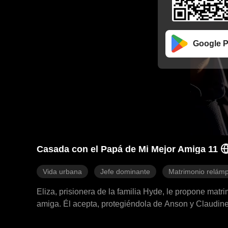
Google P
Casada con el Papá de Mi Mejor Amiga 11
Vida urbana
Jefe dominante
Matrimonio relám
Eliza, prisionera de la familia Hyde, le propone mat
amiga. Él acepta, protegiéndola de Anson y Claudine