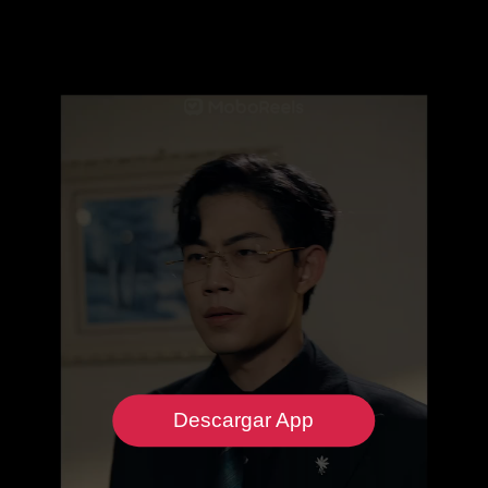
Descargar App