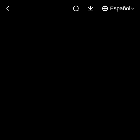
Español