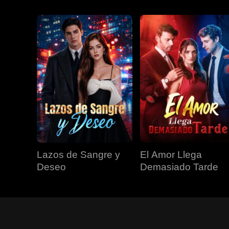
Lazos de Sangre y
El Amor Llega
Deseo
Demasiado Tarde