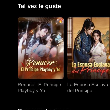
Tal vez le guste
Renacer: El Príncipe
La Esposa Esclava
Playboy y Yo
del Príncipe