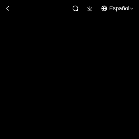
Español