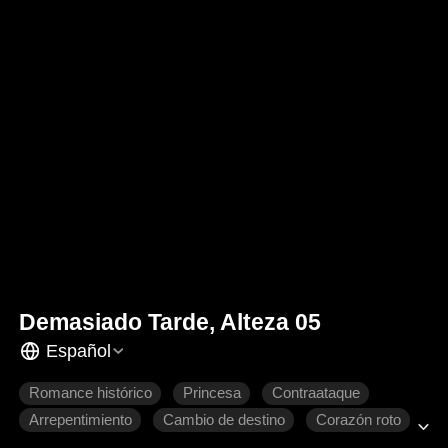
Demasiado Tarde, Alteza 05
Español
Romance histórico
Princesa
Contraataque
Arrepentimiento
Cambio de destino
Corazón roto