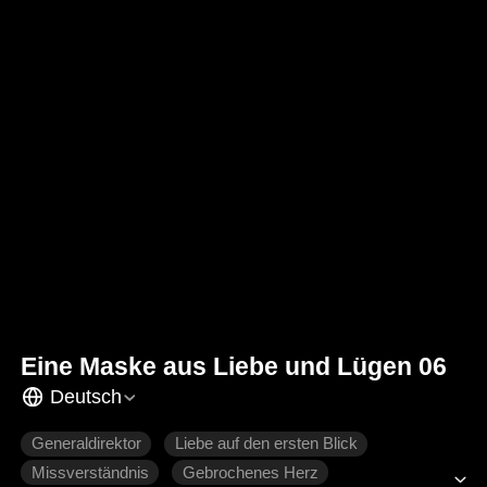
Eine Maske aus Liebe und Lügen 06
Deutsch
Generaldirektor
Liebe auf den ersten Blick
Missverständnis
Gebrochenes Herz