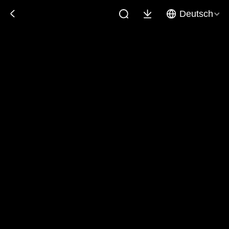
Deutsch