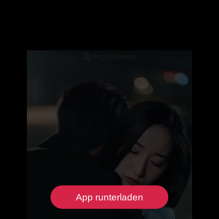
App runterladen