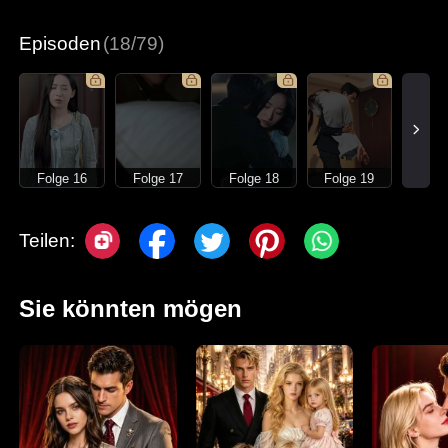
Moderne Liebesgeschichten
Episoden
(18/79)
Folge 16
Folge 17
Folge 18
Folge 19
Teilen:
Sie könnten mögen