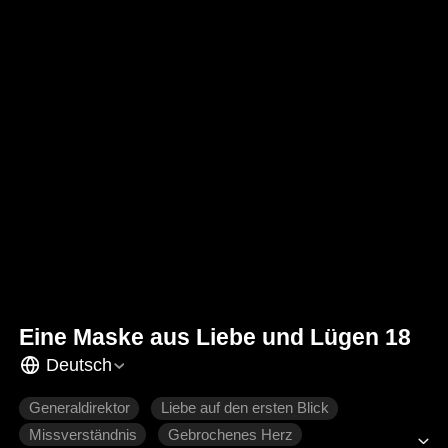
Eine Maske aus Liebe und Lügen 18
Deutsch
Generaldirektor
Liebe auf den ersten Blick
Missverständnis
Gebrochenes Herz