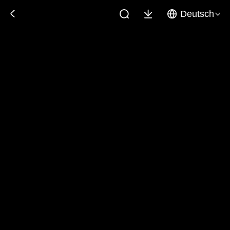
Deutsch