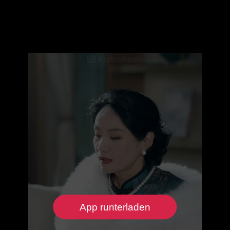
App runterladen