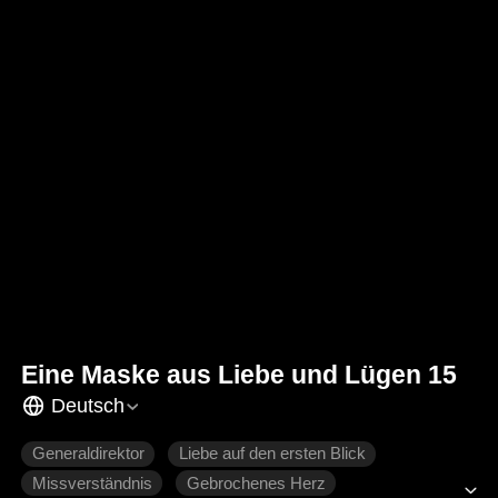
Eine Maske aus Liebe und Lügen 15
Deutsch
Generaldirektor
Liebe auf den ersten Blick
Missverständnis
Gebrochenes Herz