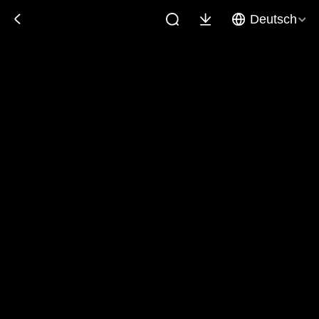
Deutsch