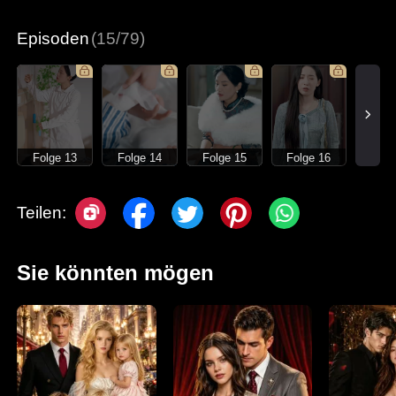
Moderne Liebesgeschichten
Episoden
(15/79)
Folge 13
Folge 14
Folge 15
Folge 16
Teilen:
Sie könnten mögen