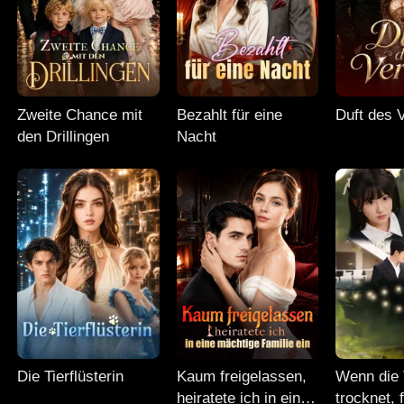
Zweite Chance mit
Bezahlt für eine
Duft des 
den Drillingen
Nacht
Die Tierflüsterin
Kaum freigelassen,
Wenn die 
heiratete ich in eine
trocknet, f