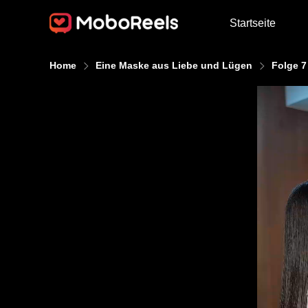
Startseite
Home
Eine Maske aus Liebe und Lügen
Folge 7