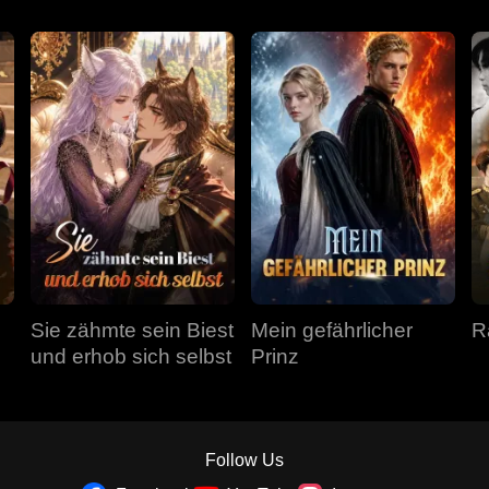
Sie zähmte sein Biest
Mein gefährlicher
R
und erhob sich selbst
Prinz
Follow Us