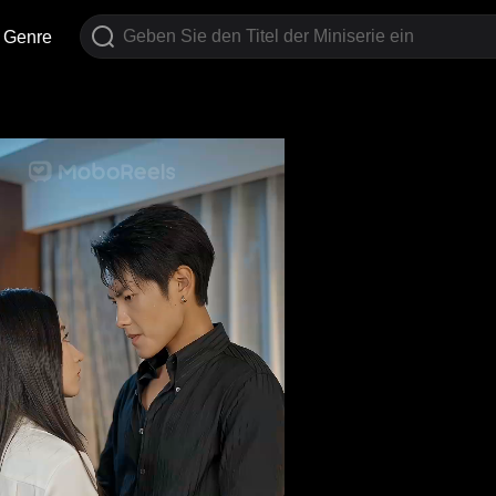
Genre