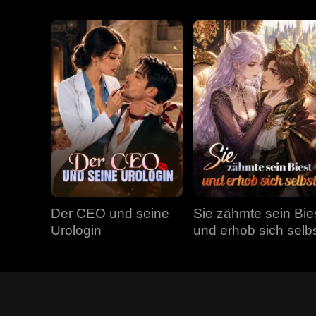
Der CEO und seine
Sie zähmte sein Bie
Urologin
und erhob sich selb