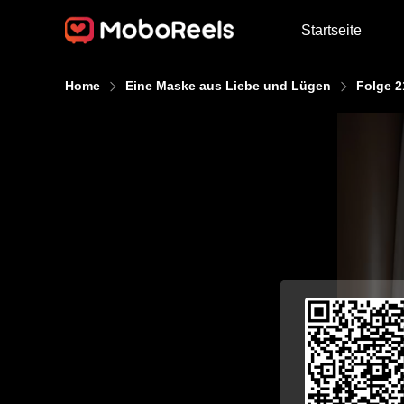
Startseite
Home
Eine Maske aus Liebe und Lügen
Folge 2