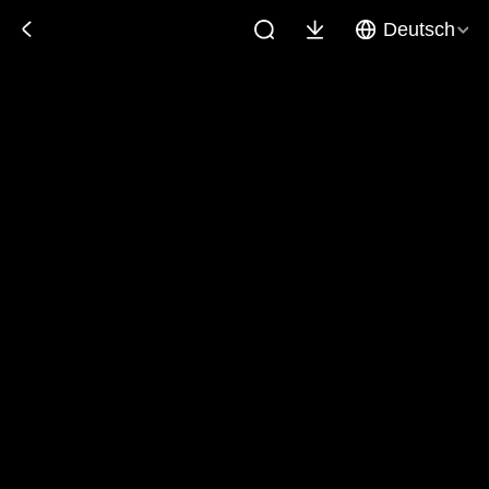
Deutsch