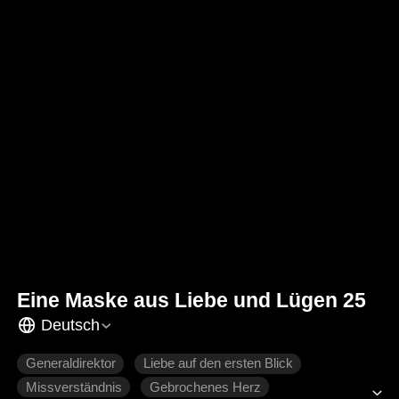
Eine Maske aus Liebe und Lügen 25
Deutsch
Generaldirektor
Liebe auf den ersten Blick
Missverständnis
Gebrochenes Herz