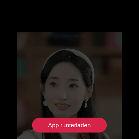
App runterladen