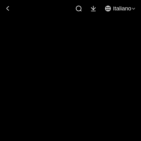
Italiano