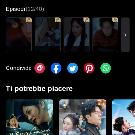
Episodi
(12/40)
Condividi:
Ti potrebbe piacere