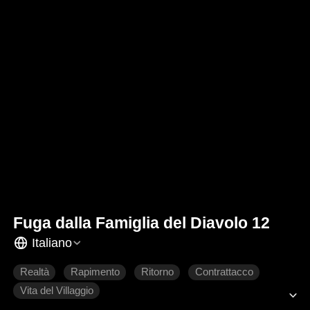
Fuga dalla Famiglia del Diavolo 12
Italiano
Realtà
Rapimento
Ritorno
Contrattacco
Vita del Villaggio