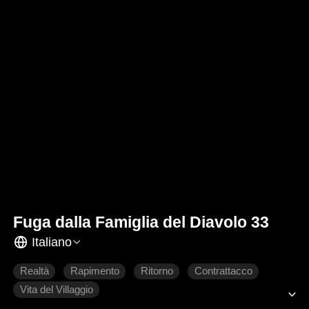
Fuga dalla Famiglia del Diavolo 33
Italiano
Realtà
Rapimento
Ritorno
Contrattacco
Vita del Villaggio