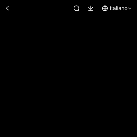
Italiano