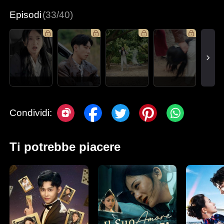
Episodi
(33/40)
Condividi:
Ti potrebbe piacere