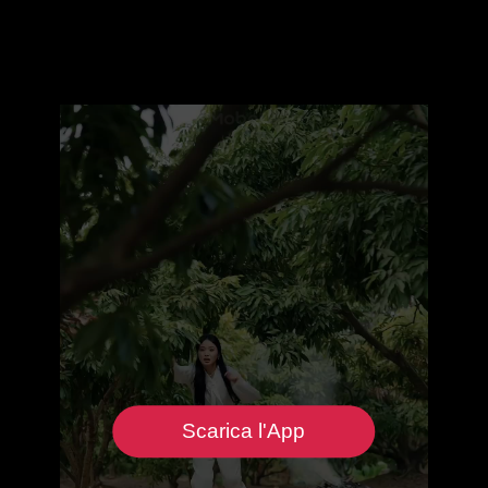
Scarica l'App