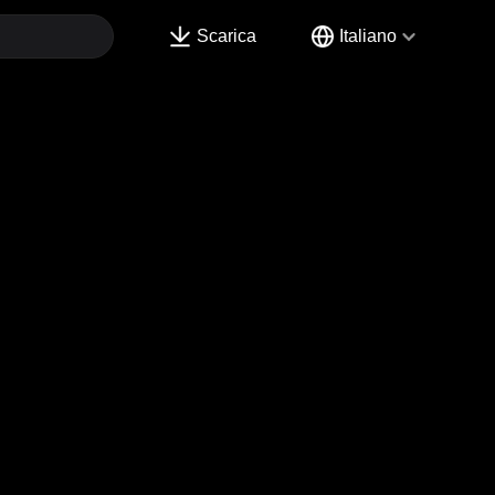
Scarica
Italiano