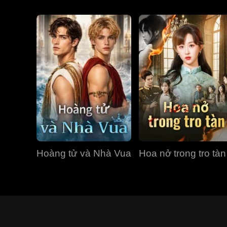
Hoàng tử và Nhà Vua
Hoa nở trong tro tàn