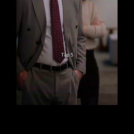
Tập 5