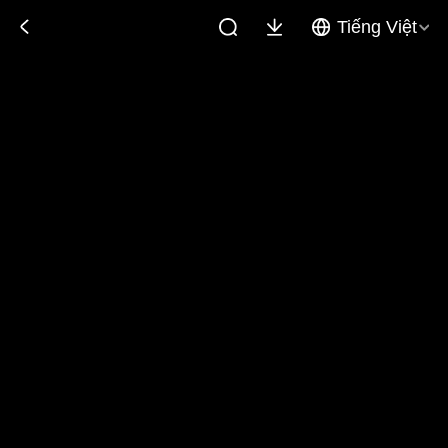
Tiếng Việt