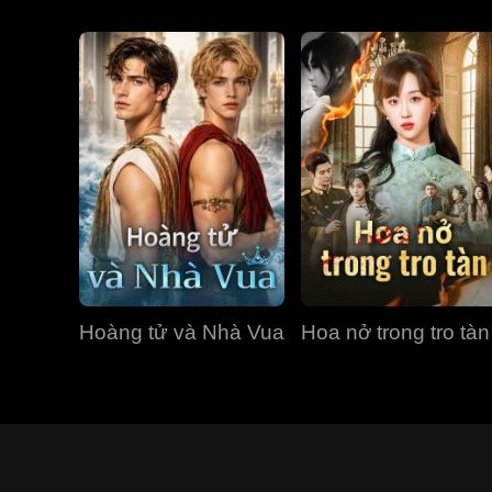
Hoàng tử và Nhà Vua
Hoa nở trong tro tàn