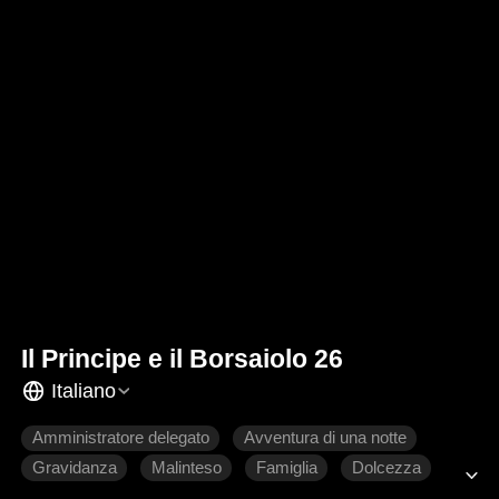
Il Principe e il Borsaiolo 26
Italiano
Amministratore delegato
Avventura di una notte
Gravidanza
Malinteso
Famiglia
Dolcezza
Romanzo sentimentale moderno