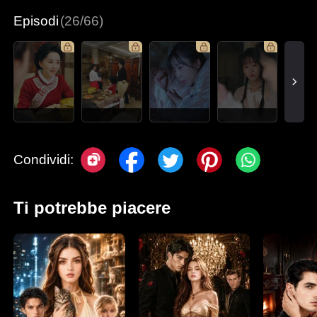
Episodi
(26/66)
Condividi:
Ti potrebbe piacere