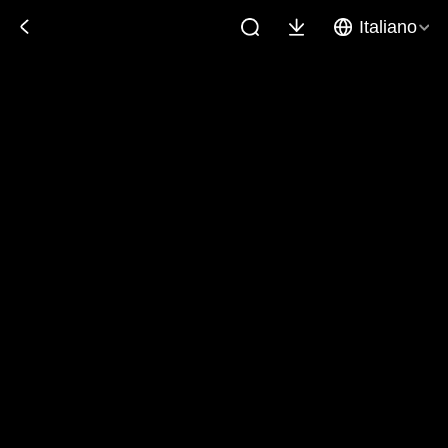
Italiano